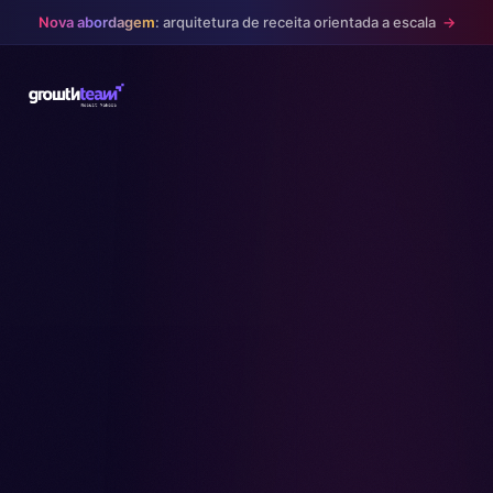
Nova abordagem
: arquitetura de receita orientada a escala
→