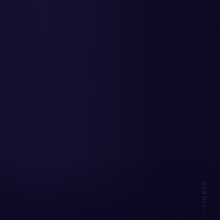
SCROLL