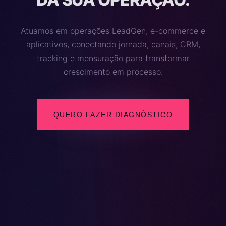
Atuamos em operações LeadGen, e-commerce e
aplicativos, conectando jornada, canais, CRM,
tracking e mensuração para transformar
crescimento em processo.
QUERO FAZER DIAGNÓSTICO